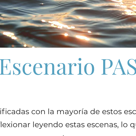
Escenario PA
ificadas con la mayoría de estos esc
lexionar leyendo estas escenas, lo 