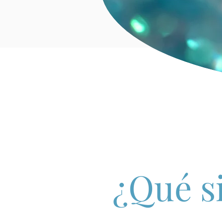
¿Qué s