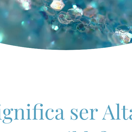
ignifica ser Al