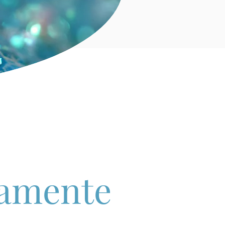
tamente