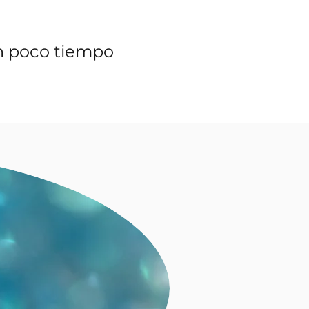
n poco tiempo