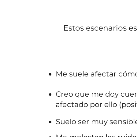
Estos escenarios es
Me suele afectar cóm
Creo que me doy cuent
afectado por ello (pos
Suelo ser muy sensible