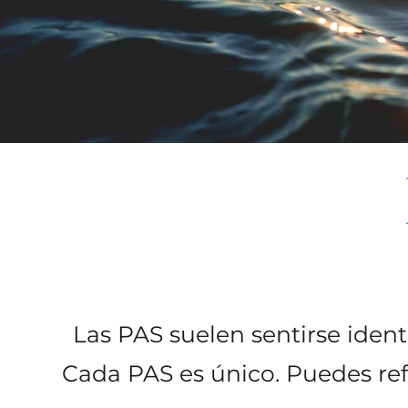
Las PAS suelen sentirse ident
Cada PAS es único. Puedes ref