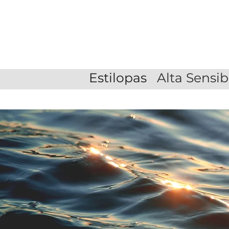
Estilopas
Alta Sensib